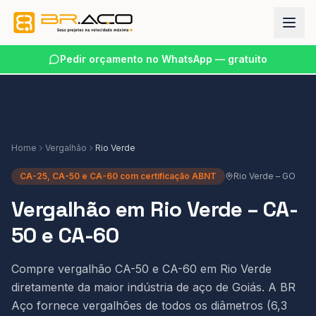
Pedir orçamento no WhatsApp — gratuito
Home
Vergalhão
Rio Verde
CA-25, CA-50 e CA-60 com certificação ABNT
Rio Verde
–
GO
Vergalhão em Rio Verde – CA-
50 e CA-60
Compre vergalhão CA-50 e CA-60 em Rio Verde
diretamente da maior indústria de aço de Goiás. A BR
Aço fornece vergalhões de todos os diâmetros (6,3