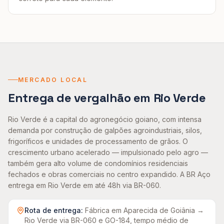
MERCADO LOCAL
Entrega de
vergalhão
em
Rio Verde
Rio Verde é a capital do agronegócio goiano, com intensa
demanda por construção de galpões agroindustriais, silos,
frigoríficos e unidades de processamento de grãos. O
crescimento urbano acelerado — impulsionado pelo agro —
também gera alto volume de condomínios residenciais
fechados e obras comerciais no centro expandido. A BR Aço
entrega em Rio Verde em até 48h via BR-060.
Rota de entrega:
Fábrica em Aparecida de Goiânia →
Rio Verde
via BR-060 e GO-184, tempo médio de