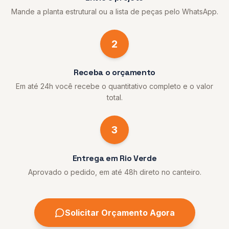
Mande a planta estrutural ou a lista de peças pelo WhatsApp.
2
Receba o orçamento
Em até 24h você recebe o quantitativo completo e o valor
total.
3
Entrega em Rio Verde
Aprovado o pedido, em até 48h direto no canteiro.
Solicitar Orçamento Agora