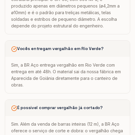
produzido apenas em diâmetros pequenos (ø4,2mm a
ø10mm) e é o padrão para treliças metálicas, telas
soldadas e estribos de pequeno diâmetro. A escolha
depende do projeto estrutural do engenheiro.
Vocês entregam vergalhão em Rio Verde?
Sim, a BR Aço entrega vergalhão em Rio Verde com
entrega em até 48h. O material sai da nossa fábrica em
Aparecida de Goiânia diretamente para o canteiro de
obras.
É possível comprar vergalhão já cortado?
Sim. Além da venda de barras inteiras (12 m), a BR Aço
oferece o serviço de corte e dobra: o vergalhão chega