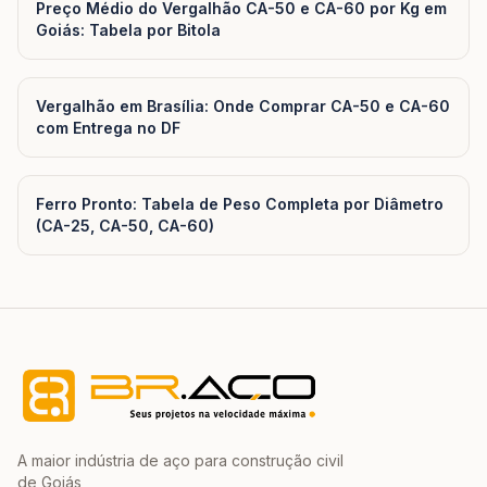
Preço Médio do Vergalhão CA-50 e CA-60 por Kg em
Goiás: Tabela por Bitola
Vergalhão em Brasília: Onde Comprar CA-50 e CA-60
com Entrega no DF
Ferro Pronto: Tabela de Peso Completa por Diâmetro
(CA-25, CA-50, CA-60)
A maior indústria de aço para construção civil
de Goiás