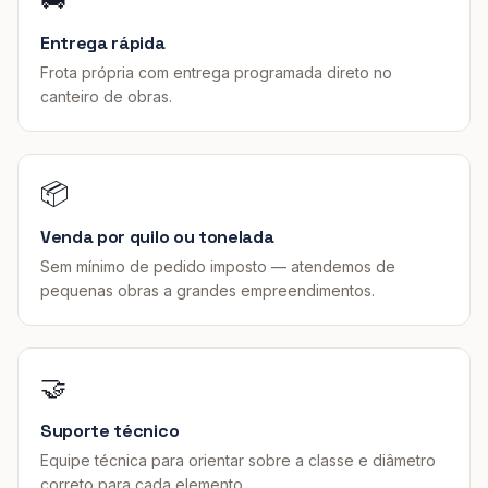
Entrega rápida
Frota própria com entrega programada direto no
canteiro de obras.
📦
Venda por quilo ou tonelada
Sem mínimo de pedido imposto — atendemos de
pequenas obras a grandes empreendimentos.
🤝
Suporte técnico
Equipe técnica para orientar sobre a classe e diâmetro
correto para cada elemento.