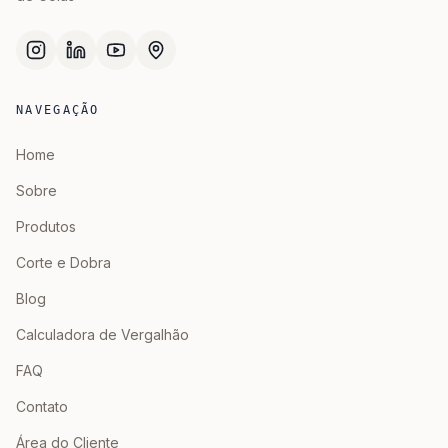
NAVEGAÇÃO
Home
Sobre
Produtos
Corte e Dobra
Blog
Calculadora de Vergalhão
FAQ
Contato
Área do Cliente