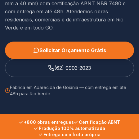
mm a 40 mm) com certificação ABNT NBR 7480 e
com entrega em até 48h. Atendemos obras
residenciais, comerciais e de infraestrutura em Rio
Verde e em todo GO.
Solicitar Orçamento Grátis
(62) 9903-2023
Fábrica em Aparecida de Goiânia —
com entrega em até
48h
para
Rio Verde
✓ +800 obras entregues
✓ Certificação ABNT
✓ Produção 100% automatizada
✓ Entrega com frota própria