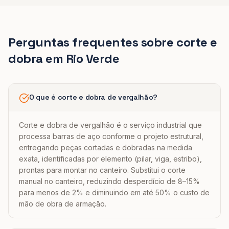
Perguntas frequentes sobre
corte e
dobra
em
Rio Verde
O que é corte e dobra de vergalhão?
Corte e dobra de vergalhão é o serviço industrial que
processa barras de aço conforme o projeto estrutural,
entregando peças cortadas e dobradas na medida
exata, identificadas por elemento (pilar, viga, estribo),
prontas para montar no canteiro. Substitui o corte
manual no canteiro, reduzindo desperdício de 8–15%
para menos de 2% e diminuindo em até 50% o custo de
mão de obra de armação.