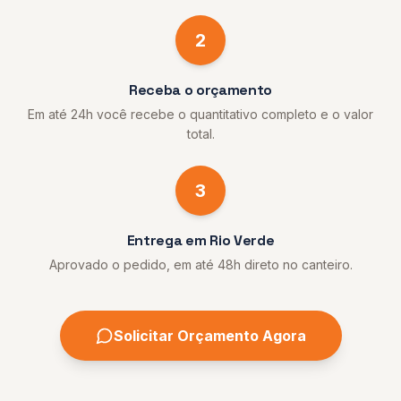
2
Receba o orçamento
Em até 24h você recebe o quantitativo completo e o valor
total.
3
Entrega em Rio Verde
Aprovado o pedido, em até 48h direto no canteiro.
Solicitar Orçamento Agora