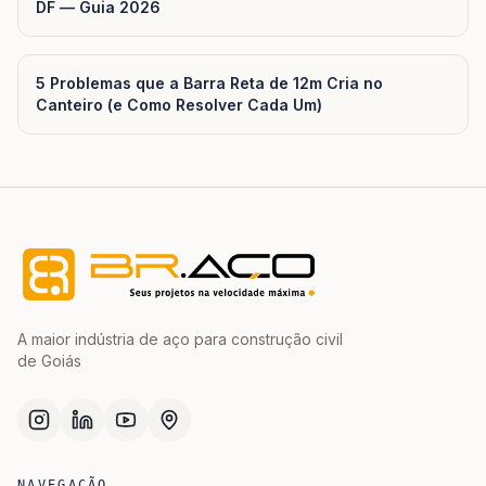
DF — Guia 2026
5 Problemas que a Barra Reta de 12m Cria no
Canteiro (e Como Resolver Cada Um)
A maior indústria de aço para construção civil
de Goiás
NAVEGAÇÃO