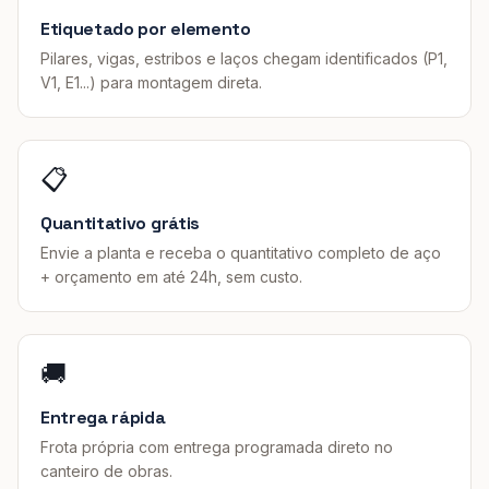
Etiquetado por elemento
Pilares, vigas, estribos e laços chegam identificados (P1,
V1, E1...) para montagem direta.
📋
Quantitativo grátis
Envie a planta e receba o quantitativo completo de aço
+ orçamento em até 24h, sem custo.
🚚
Entrega rápida
Frota própria com entrega programada direto no
canteiro de obras.