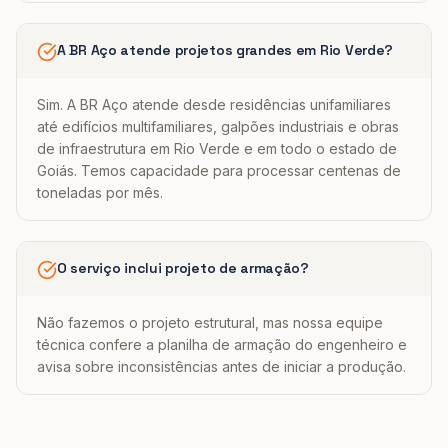
A BR Aço atende projetos grandes em Rio Verde?
Sim. A BR Aço atende desde residências unifamiliares
até edifícios multifamiliares, galpões industriais e obras
de infraestrutura em Rio Verde e em todo o estado de
Goiás. Temos capacidade para processar centenas de
toneladas por mês.
O serviço inclui projeto de armação?
Não fazemos o projeto estrutural, mas nossa equipe
técnica confere a planilha de armação do engenheiro e
avisa sobre inconsistências antes de iniciar a produção.