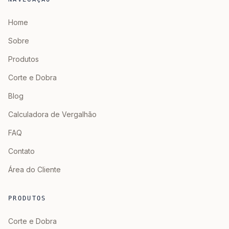
Home
Sobre
Produtos
Corte e Dobra
Blog
Calculadora de Vergalhão
FAQ
Contato
Área do Cliente
PRODUTOS
Corte e Dobra