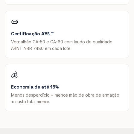
📜
Certificação ABNT
Vergalhão CA-50 e CA-60 com laudo de qualidade
ABNT NBR 7480 em cada lote.
💰
Economia de até 15%
Menos desperdício + menos mão de obra de armação
= custo total menor.