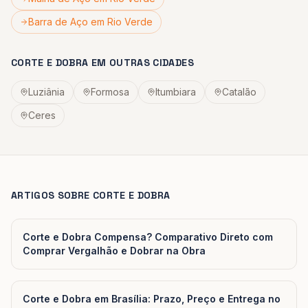
Barra de Aço
em
Rio Verde
CORTE E DOBRA
EM OUTRAS CIDADES
Luziânia
Formosa
Itumbiara
Catalão
Ceres
ARTIGOS SOBRE
CORTE E DOBRA
Corte e Dobra Compensa? Comparativo Direto com
Comprar Vergalhão e Dobrar na Obra
Corte e Dobra em Brasília: Prazo, Preço e Entrega no