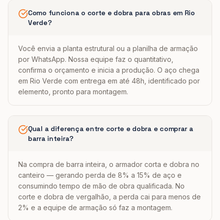
Como funciona o corte e dobra para obras em Rio
Verde?
Você envia a planta estrutural ou a planilha de armação
por WhatsApp. Nossa equipe faz o quantitativo,
confirma o orçamento e inicia a produção. O aço chega
em Rio Verde com entrega em até 48h, identificado por
elemento, pronto para montagem.
Qual a diferença entre corte e dobra e comprar a
barra inteira?
Na compra de barra inteira, o armador corta e dobra no
canteiro — gerando perda de 8% a 15% de aço e
consumindo tempo de mão de obra qualificada. No
corte e dobra de vergalhão, a perda cai para menos de
2% e a equipe de armação só faz a montagem.