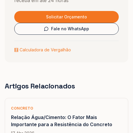
receba em até 24 horas
Solicitar Orçamento
Fale no WhatsApp
🧮 Calculadora de Vergalhão
Artigos Relacionados
CONCRETO
Relação Água/Cimento: O Fator Mais
Importante para a Resistência do Concreto