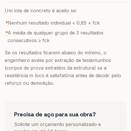
Um lote de concreto é aceito se:
Nenhum resultado individual < 0,85 × fck
A média de qualquer grupo de 3 resultados
consecutivos ≥ fck
Se os resultados ficarem abaixo do mínimo, o
engenheiro avalia por extração de testemunhos
(corpos de prova extraídos da estrutura) se a
resistência in loco é satisfatória antes de decidir pelo
reforço ou demolição.
Precisa de aço para sua obra?
Solicite um orçamento personalizado e