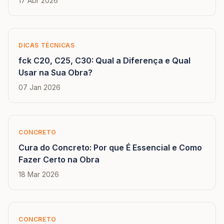
17 Abr 2026
DICAS TÉCNICAS
fck C20, C25, C30: Qual a Diferença e Qual
Usar na Sua Obra?
07 Jan 2026
CONCRETO
Cura do Concreto: Por que É Essencial e Como
Fazer Certo na Obra
18 Mar 2026
CONCRETO