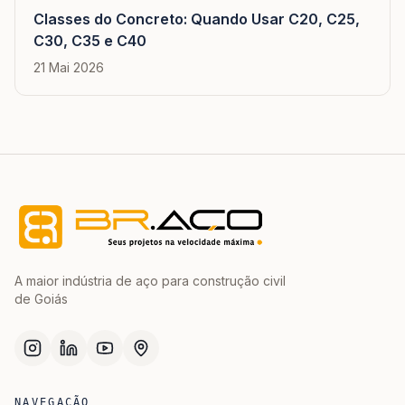
Classes do Concreto: Quando Usar C20, C25,
C30, C35 e C40
21 Mai 2026
A maior indústria de aço para construção civil
de Goiás
NAVEGAÇÃO