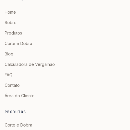
Home
Sobre
Produtos
Corte e Dobra
Blog
Calculadora de Vergalhão
FAQ
Contato
Área do Cliente
PRODUTOS
Corte e Dobra