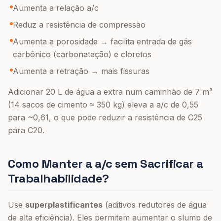
Aumenta a relação a/c
Reduz a resistência de compressão
Aumenta a porosidade → facilita entrada de gás
carbônico (carbonatação) e cloretos
Aumenta a retração → mais fissuras
Adicionar 20 L de água a extra num caminhão de 7 m³
(14 sacos de cimento ≈ 350 kg) eleva a a/c de 0,55
para ~0,61, o que pode reduzir a resistência de C25
para C20.
Como Manter a a/c sem Sacrificar a
Trabalhabilidade?
Use
superplastificantes
(aditivos redutores de água
de alta eficiência). Eles permitem aumentar o slump de