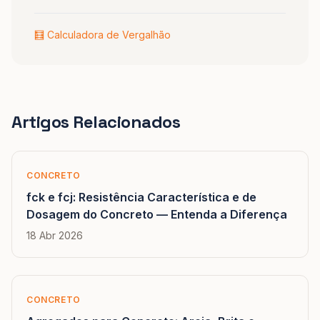
🧮 Calculadora de Vergalhão
Artigos Relacionados
CONCRETO
fck e fcj: Resistência Característica e de
Dosagem do Concreto — Entenda a Diferença
18 Abr 2026
CONCRETO