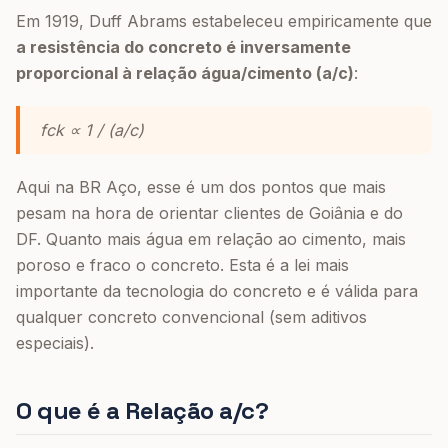
Em 1919, Duff Abrams estabeleceu empiricamente que
a resistência do concreto é inversamente
proporcional à relação água/cimento (a/c)
:
fck ∝ 1 / (a/c)
Aqui na BR Aço, esse é um dos pontos que mais
pesam na hora de orientar clientes de Goiânia e do
DF. Quanto mais água em relação ao cimento, mais
poroso e fraco o concreto. Esta é a lei mais
importante da tecnologia do concreto e é válida para
qualquer concreto convencional (sem aditivos
especiais).
O que é a Relação a/c?