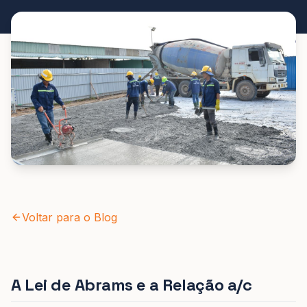
Voltar para o Blog
A Lei de Abrams e a Relação a/c