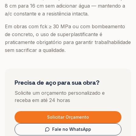
8 cm para 16 cm sem adicionar água — mantendo a
a/c constante e a resistência intacta.
Em obras com fck ≥ 30 MPa ou com bombeamento
de concreto, o uso de superplastificante é
praticamente obrigatório para garantir trabalhabilidade
sem sacrificar a qualidade.
Precisa de aço para sua obra?
Solicite um orçamento personalizado e
receba em até 24 horas
Solicitar Orçamento
Fale no WhatsApp