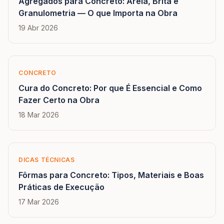
Agregados para Concreto: Areia, Brita e
Granulometria — O que Importa na Obra
19 Abr 2026
CONCRETO
Cura do Concreto: Por que É Essencial e Como
Fazer Certo na Obra
18 Mar 2026
DICAS TÉCNICAS
Fôrmas para Concreto: Tipos, Materiais e Boas
Práticas de Execução
17 Mar 2026