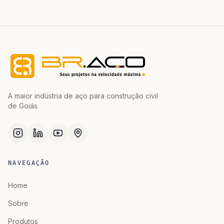
A maior indústria de aço para construção civil
de Goiás
NAVEGAÇÃO
Home
Sobre
Produtos