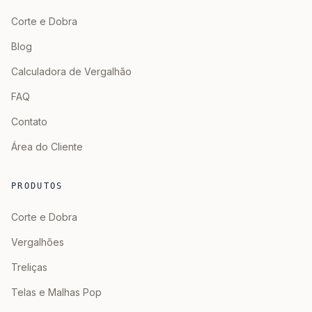
Corte e Dobra
Blog
Calculadora de Vergalhão
FAQ
Contato
Área do Cliente
PRODUTOS
Corte e Dobra
Vergalhões
Treliças
Telas e Malhas Pop