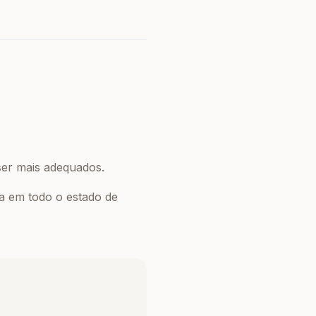
ser mais adequados.
a em todo o estado de