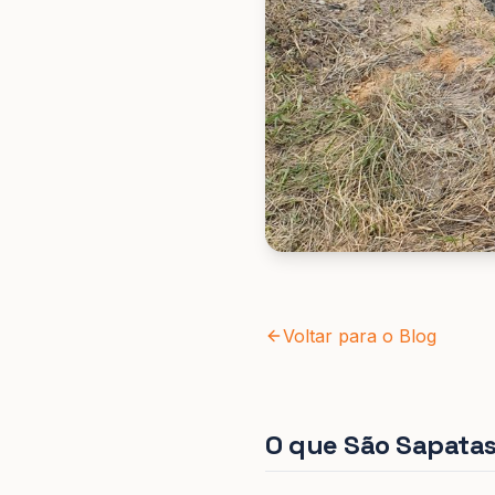
Voltar para o Blog
O que São Sapata