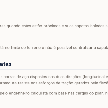
res quando estes estão próximos e suas sapatas isoladas 
tá no limite do terreno e não é possível centralizar a sapat
atas
barras de aço dispostas nas duas direções (longitudinal e
 armadura resiste aos esforços de tração gerados pela flex
pelo engenheiro calculista com base nas cargas do pilar, 