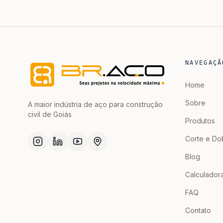
NAVEGAÇÃ
Home
Sobre
A maior indústria de aço para construção
civil de Goiás
Produtos
Corte e Do
Blog
Calculador
FAQ
Contato