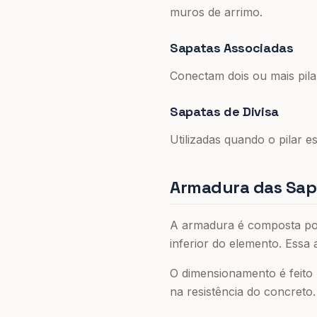
muros de arrimo.
Sapatas Associadas
Conectam dois ou mais pila
Sapatas de Divisa
Utilizadas quando o pilar es
Armadura das Sap
A armadura é composta por 
inferior do elemento. Essa
O dimensionamento é feito 
na resistência do concreto.