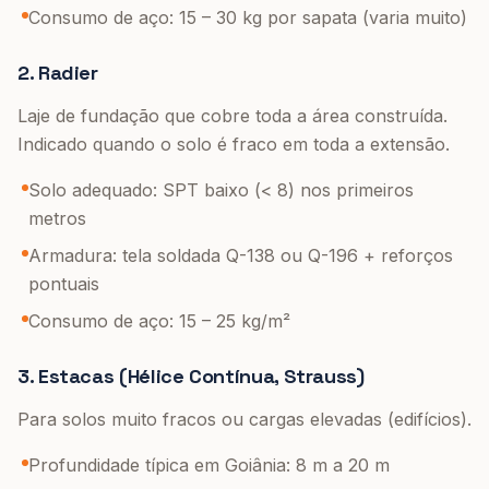
Consumo de aço: 15 – 30 kg por sapata (varia muito)
2. Radier
Laje de fundação que cobre toda a área construída.
Indicado quando o solo é fraco em toda a extensão.
Solo adequado: SPT baixo (< 8) nos primeiros
metros
Armadura: tela soldada Q-138 ou Q-196 + reforços
pontuais
Consumo de aço: 15 – 25 kg/m²
3. Estacas (Hélice Contínua, Strauss)
Para solos muito fracos ou cargas elevadas (edifícios).
Profundidade típica em Goiânia: 8 m a 20 m