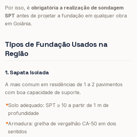
Por isso, é
obrigatória a realização de sondagem
SPT
antes de projetar a fundação em qualquer obra
em Goiânia.
Tipos de Fundação Usados na
Região
1. Sapata Isolada
A mais comum em residências de 1 a 2 pavimentos
com boa capacidade de suporte.
Solo adequado: SPT ≥ 10 a partir de 1 m de
profundidade
Armadura: grelha de vergalhão CA-50 em dois
sentidos