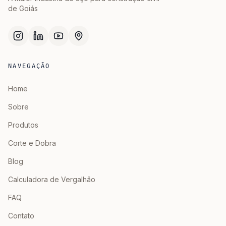
de Goiás
NAVEGAÇÃO
Home
Sobre
Produtos
Corte e Dobra
Blog
Calculadora de Vergalhão
FAQ
Contato