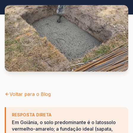
Voltar para o Blog
RESPOSTA DIRETA
Em Goiânia, o solo predominante é o latossolo
vermelho-amarelo; a fundação ideal (sapata,