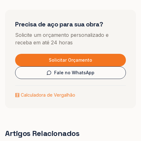
Precisa de aço para sua obra?
Solicite um orçamento personalizado e
receba em até 24 horas
Solicitar Orçamento
Fale no WhatsApp
🧮 Calculadora de Vergalhão
Artigos Relacionados