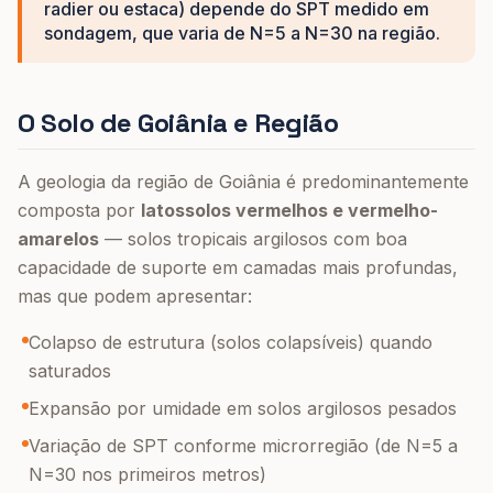
radier ou estaca) depende do SPT medido em
sondagem, que varia de N=5 a N=30 na região.
O Solo de Goiânia e Região
A geologia da região de Goiânia é predominantemente
composta por
latossolos vermelhos e vermelho-
amarelos
— solos tropicais argilosos com boa
capacidade de suporte em camadas mais profundas,
mas que podem apresentar:
Colapso de estrutura (solos colapsíveis) quando
saturados
Expansão por umidade em solos argilosos pesados
Variação de SPT conforme microrregião (de N=5 a
N=30 nos primeiros metros)