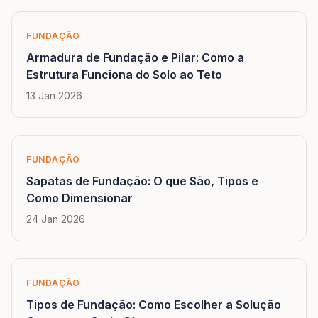
FUNDAÇÃO
Armadura de Fundação e Pilar: Como a
Estrutura Funciona do Solo ao Teto
13 Jan 2026
FUNDAÇÃO
Sapatas de Fundação: O que São, Tipos e
Como Dimensionar
24 Jan 2026
FUNDAÇÃO
Tipos de Fundação: Como Escolher a Solução