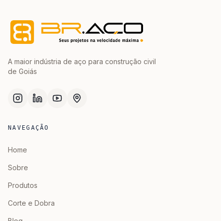
A maior indústria de aço para construção civil
de Goiás
NAVEGAÇÃO
Home
Sobre
Produtos
Corte e Dobra
Blog