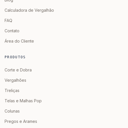
Calculadora de Vergalhão
FAQ
Contato
Área do Cliente
PRODUTOS
Corte e Dobra
Vergalhões
Treliças
Telas e Malhas Pop
Colunas
Pregos e Arames