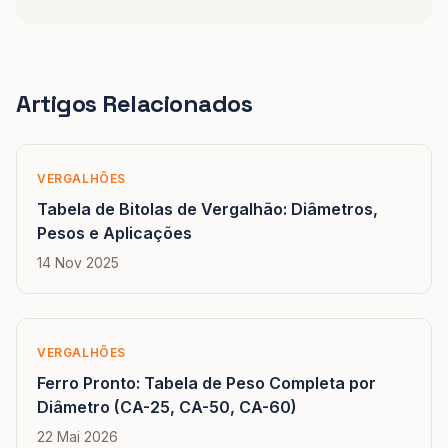
Artigos Relacionados
VERGALHÕES
Tabela de Bitolas de Vergalhão: Diâmetros,
Pesos e Aplicações
14 Nov 2025
VERGALHÕES
Ferro Pronto: Tabela de Peso Completa por
Diâmetro (CA-25, CA-50, CA-60)
22 Mai 2026