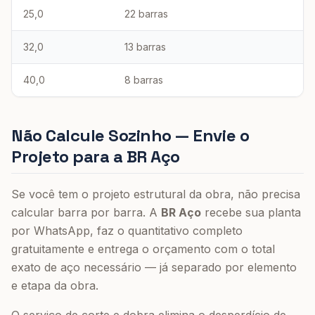
25,0
22 barras
32,0
13 barras
40,0
8 barras
Não Calcule Sozinho — Envie o
Projeto para a BR Aço
Se você tem o projeto estrutural da obra, não precisa
calcular barra por barra. A
BR Aço
recebe sua planta
por WhatsApp, faz o quantitativo completo
gratuitamente e entrega o orçamento com o total
exato de aço necessário — já separado por elemento
e etapa da obra.