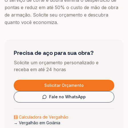
O serviço de corte e dobra elimina o desperdício de
pontas e reduz em até 50% o custo de mão de obra
de armação. Solicite seu orçamento e descubra
quanto você economiza.
Precisa de aço para sua obra?
Solicite um orçamento personalizado e
receba em até 24 horas
Solicitar Orçamento
Fale no WhatsApp
🧮 Calculadora de Vergalhão
→
Vergalhão em Goiânia