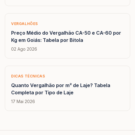
VERGALHÕES
Preço Médio do Vergalhão CA-50 e CA-60 por
Kg em Goiás: Tabela por Bitola
02 Ago 2026
DICAS TÉCNICAS
Quanto Vergalhão por m² de Laje? Tabela
Completa por Tipo de Laje
17 Mai 2026