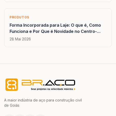
PRODUTOS
Forma Incorporada para Laje: O que é, Como
Funciona e Por Que é Novidade no Centro-
Oeste
28 Mai 2026
A maior indústria de aço para construção civil
de Goiás