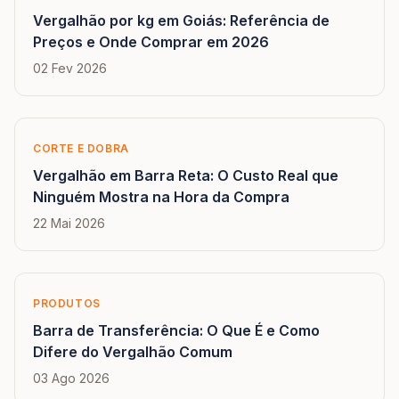
Vergalhão por kg em Goiás: Referência de
Preços e Onde Comprar em 2026
02 Fev 2026
CORTE E DOBRA
Vergalhão em Barra Reta: O Custo Real que
Ninguém Mostra na Hora da Compra
22 Mai 2026
PRODUTOS
Barra de Transferência: O Que É e Como
Difere do Vergalhão Comum
03 Ago 2026