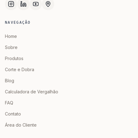
NAVEGAÇÃO
Home
Sobre
Produtos
Corte e Dobra
Blog
Calculadora de Vergalhão
FAQ
Contato
Área do Cliente