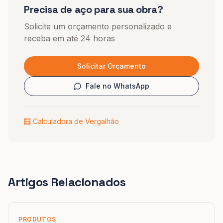
Precisa de aço para sua obra?
Solicite um orçamento personalizado e
receba em até 24 horas
Solicitar Orçamento
Fale no WhatsApp
🧮 Calculadora de Vergalhão
Artigos Relacionados
PRODUTOS