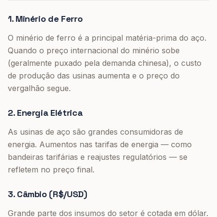
1. Minério de Ferro
O minério de ferro é a principal matéria-prima do aço.
Quando o preço internacional do minério sobe
(geralmente puxado pela demanda chinesa), o custo
de produção das usinas aumenta e o preço do
vergalhão segue.
2. Energia Elétrica
As usinas de aço são grandes consumidoras de
energia. Aumentos nas tarifas de energia — como
bandeiras tarifárias e reajustes regulatórios — se
refletem no preço final.
3. Câmbio (R$/USD)
Grande parte dos insumos do setor é cotada em dólar.