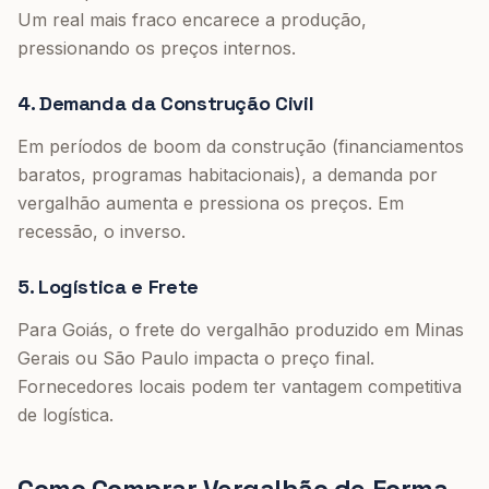
Um real mais fraco encarece a produção,
pressionando os preços internos.
4. Demanda da Construção Civil
Em períodos de boom da construção (financiamentos
baratos, programas habitacionais), a demanda por
vergalhão aumenta e pressiona os preços. Em
recessão, o inverso.
5. Logística e Frete
Para Goiás, o frete do vergalhão produzido em Minas
Gerais ou São Paulo impacta o preço final.
Fornecedores locais podem ter vantagem competitiva
de logística.
Como Comprar Vergalhão de Forma