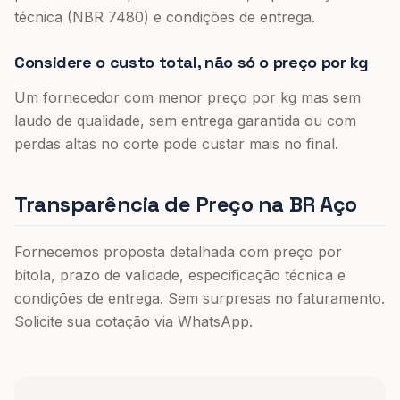
técnica (NBR 7480) e condições de entrega.
Considere o custo total, não só o preço por kg
Um fornecedor com menor preço por kg mas sem
laudo de qualidade, sem entrega garantida ou com
perdas altas no corte pode custar mais no final.
Transparência de Preço na BR Aço
Fornecemos proposta detalhada com preço por
bitola, prazo de validade, especificação técnica e
condições de entrega. Sem surpresas no faturamento.
Solicite sua cotação via WhatsApp.