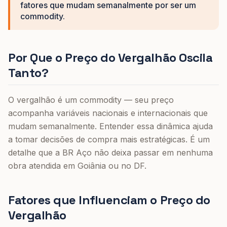
fatores que mudam semanalmente por ser um
commodity.
Por Que o Preço do Vergalhão Oscila
Tanto?
O vergalhão é um commodity — seu preço
acompanha variáveis nacionais e internacionais que
mudam semanalmente. Entender essa dinâmica ajuda
a tomar decisões de compra mais estratégicas. É um
detalhe que a BR Aço não deixa passar em nenhuma
obra atendida em Goiânia ou no DF.
Fatores que Influenciam o Preço do
Vergalhão