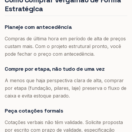
Estratégica
Planeje com antecedência
Compras de última hora em período de alta de preços
custam mais. Com o projeto estrutural pronto, você
pode fechar o preço com antecedência.
Compre por etapa, não tudo de uma vez
A menos que haja perspectiva clara de alta, comprar
por etapa (fundação, pilares, laje) preserva o fluxo de
caixa e evita estoque parado.
Peça cotações formais
Cotações verbais não têm validade. Solicite proposta
por escrito com prazo de validade, especificação