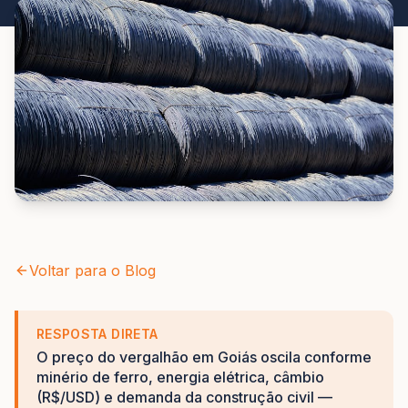
Voltar para o Blog
RESPOSTA DIRETA
O preço do vergalhão em Goiás oscila conforme
minério de ferro, energia elétrica, câmbio
(R$/USD) e demanda da construção civil —