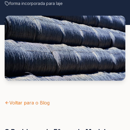
forma incorporada para laje
Voltar para o Blog