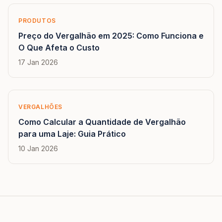
PRODUTOS
Preço do Vergalhão em 2025: Como Funciona e
O Que Afeta o Custo
17 Jan 2026
VERGALHÕES
Como Calcular a Quantidade de Vergalhão
para uma Laje: Guia Prático
10 Jan 2026