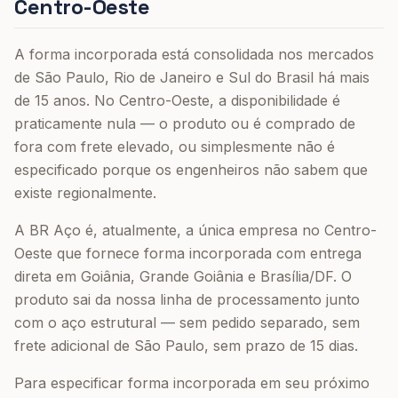
Centro-Oeste
A forma incorporada está consolidada nos mercados
de São Paulo, Rio de Janeiro e Sul do Brasil há mais
de 15 anos. No Centro-Oeste, a disponibilidade é
praticamente nula — o produto ou é comprado de
fora com frete elevado, ou simplesmente não é
especificado porque os engenheiros não sabem que
existe regionalmente.
A BR Aço é, atualmente, a única empresa no Centro-
Oeste que fornece forma incorporada com entrega
direta em Goiânia, Grande Goiânia e Brasília/DF. O
produto sai da nossa linha de processamento junto
com o aço estrutural — sem pedido separado, sem
frete adicional de São Paulo, sem prazo de 15 dias.
Para especificar forma incorporada em seu próximo