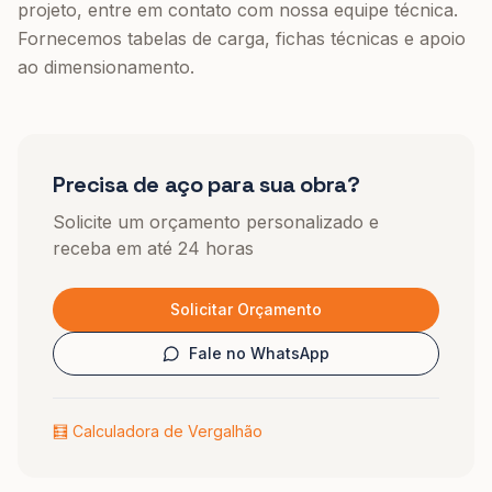
projeto, entre em contato com nossa equipe técnica.
Fornecemos tabelas de carga, fichas técnicas e apoio
ao dimensionamento.
Precisa de aço para sua obra?
Solicite um orçamento personalizado e
receba em até 24 horas
Solicitar Orçamento
Fale no WhatsApp
🧮 Calculadora de Vergalhão