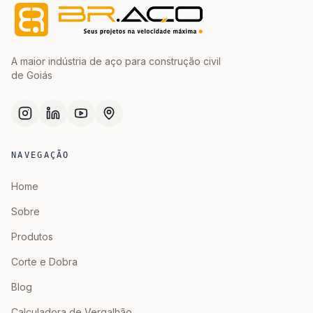
A maior indústria de aço para construção civil
de Goiás
NAVEGAÇÃO
Home
Sobre
Produtos
Corte e Dobra
Blog
Calculadora de Vergalhão