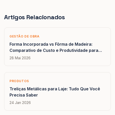
Artigos Relacionados
GESTÃO DE OBRA
Forma Incorporada vs Fôrma de Madeira:
Comparativo de Custo e Produtividade para
Construtores
28 Mai 2026
PRODUTOS
Treliças Metálicas para Laje: Tudo Que Você
Precisa Saber
24 Jan 2026