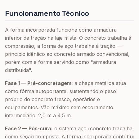
Funcionamento Técnico
A forma incorporada funciona como armadura
inferior de tração na laje mista. O concreto trabalha à
compressão, a forma de aço trabalha à tração —
princípio idêntico ao concreto armado convencional,
porém com a forma servindo como "armadura
distribuída".
Fase 1 — Pré-concretagem:
a chapa metálica atua
como fôrma autoportante, sustentando o peso
próprio do concreto fresco, operários e
equipamentos. Vão máximo sem escoramento
intermediário: 2,0 m a 4,5 m.
Fase 2 — Pós-cura:
o sistema aço+concreto trabalha
como seção composta. A forma incorporada contribui