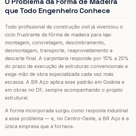
O Problema da Fôrma de Madeira
que Todo Engenheiro Conhece
Todo profissional de construção civil já vivenciou o
ciclo frustrante da fôrma de madeira para laje:
montagem, concretagem, descimbramento,
desmontagem, transporte, reaproveitamento e
descarte final. A carpintaria responde por 15% a 25%
do prazo de execução de estruturas convencionais e
exige mão de obra especializada cada vez mais
escassa. A BR Aço aplica esse padrão em Goiânia e
em obras no DF, sempre acompanhando o projeto
estrutural.
A forma incorporada surgiu como resposta industrial
a esse problema — e, no Centro-Oeste, a BR Aço é a
única empresa que a fornece.