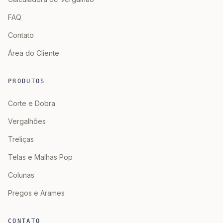
FAQ
Contato
Área do Cliente
PRODUTOS
Corte e Dobra
Vergalhões
Treliças
Telas e Malhas Pop
Colunas
Pregos e Arames
CONTATO