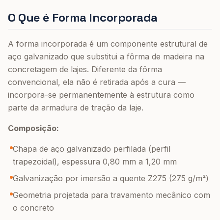
O Que é Forma Incorporada
A forma incorporada é um componente estrutural de
aço galvanizado que substitui a fôrma de madeira na
concretagem de lajes. Diferente da fôrma
convencional, ela não é retirada após a cura —
incorpora-se permanentemente à estrutura como
parte da armadura de tração da laje.
Composição:
Chapa de aço galvanizado perfilada (perfil
trapezoidal), espessura 0,80 mm a 1,20 mm
Galvanização por imersão a quente Z275 (275 g/m²)
Geometria projetada para travamento mecânico com
o concreto