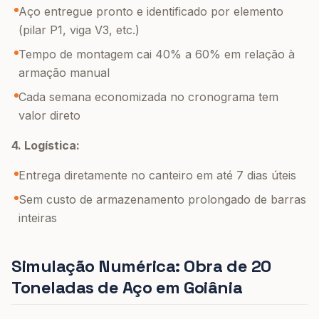
Aço entregue pronto e identificado por elemento
(pilar P1, viga V3, etc.)
Tempo de montagem cai 40% a 60% em relação à
armação manual
Cada semana economizada no cronograma tem
valor direto
4. Logística:
Entrega diretamente no canteiro em até 7 dias úteis
Sem custo de armazenamento prolongado de barras
inteiras
Simulação Numérica: Obra de 20
Toneladas de Aço em Goiânia