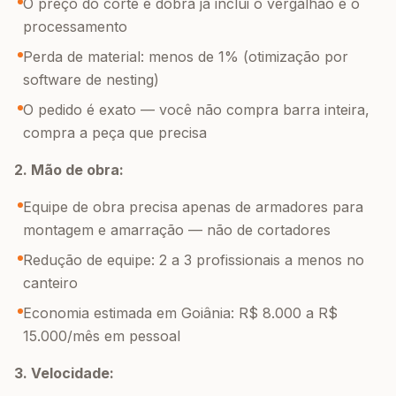
O preço do corte e dobra já inclui o vergalhão e o
processamento
Perda de material: menos de 1% (otimização por
software de nesting)
O pedido é exato — você não compra barra inteira,
compra a peça que precisa
2. Mão de obra:
Equipe de obra precisa apenas de armadores para
montagem e amarração — não de cortadores
Redução de equipe: 2 a 3 profissionais a menos no
canteiro
Economia estimada em Goiânia: R$ 8.000 a R$
15.000/mês em pessoal
3. Velocidade: