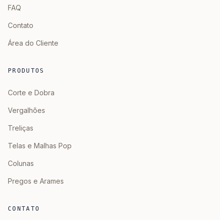
FAQ
Contato
Área do Cliente
PRODUTOS
Corte e Dobra
Vergalhões
Treliças
Telas e Malhas Pop
Colunas
Pregos e Arames
CONTATO