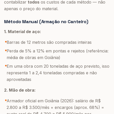
contabilizar
todos
os custos de cada método — não
apenas o preço do material.
Método Manual (Armação no Canteiro)
1. Material de aço:
Barras de 12 metros são compradas inteiras
Perda de 5% a 12% em pontas e rejeitos (referência:
média de obras em Goiânia)
Em uma obra com 20 toneladas de aço previsto, isso
representa 1 a 2,4 toneladas compradas e não
aproveitadas
2. Mão de obra:
Armador oficial em Goiânia (2026): salário de R$
2.800 a R$ 3.500/mês + encargos (aprox. 68%) =