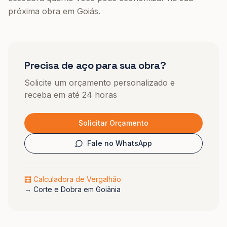
próxima obra em Goiás.
Precisa de aço para sua obra?
Solicite um orçamento personalizado e
receba em até 24 horas
Solicitar Orçamento
Fale no WhatsApp
🧮 Calculadora de Vergalhão
→
Corte e Dobra em Goiânia