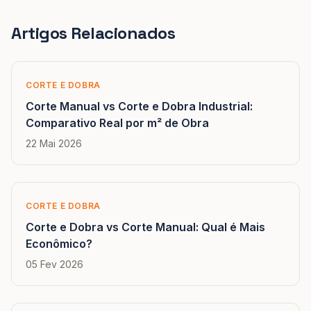
Artigos Relacionados
CORTE E DOBRA
Corte Manual vs Corte e Dobra Industrial:
Comparativo Real por m² de Obra
22 Mai 2026
CORTE E DOBRA
Corte e Dobra vs Corte Manual: Qual é Mais
Econômico?
05 Fev 2026