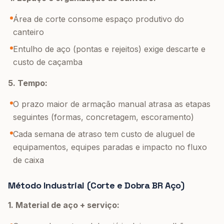
Área de corte consome espaço produtivo do
canteiro
Entulho de aço (pontas e rejeitos) exige descarte e
custo de caçamba
5. Tempo:
O prazo maior de armação manual atrasa as etapas
seguintes (formas, concretagem, escoramento)
Cada semana de atraso tem custo de aluguel de
equipamentos, equipes paradas e impacto no fluxo
de caixa
Método Industrial (Corte e Dobra BR Aço)
1. Material de aço + serviço: