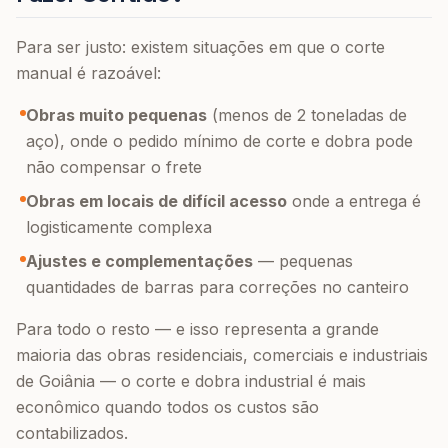
Para ser justo: existem situações em que o corte
manual é razoável:
Obras muito pequenas
(menos de 2 toneladas de
aço), onde o pedido mínimo de corte e dobra pode
não compensar o frete
Obras em locais de difícil acesso
onde a entrega é
logisticamente complexa
Ajustes e complementações
— pequenas
quantidades de barras para correções no canteiro
Para todo o resto — e isso representa a grande
maioria das obras residenciais, comerciais e industriais
de Goiânia — o corte e dobra industrial é mais
econômico quando todos os custos são
contabilizados.