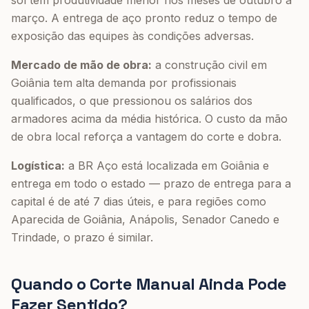
sol têm produtividade menor nos meses de outubro a
março. A entrega de aço pronto reduz o tempo de
exposição das equipes às condições adversas.
Mercado de mão de obra:
a construção civil em
Goiânia tem alta demanda por profissionais
qualificados, o que pressionou os salários dos
armadores acima da média histórica. O custo da mão
de obra local reforça a vantagem do corte e dobra.
Logística:
a BR Aço está localizada em Goiânia e
entrega em todo o estado — prazo de entrega para a
capital é de até 7 dias úteis, e para regiões como
Aparecida de Goiânia, Anápolis, Senador Canedo e
Trindade, o prazo é similar.
Quando o Corte Manual Ainda Pode
Fazer Sentido?