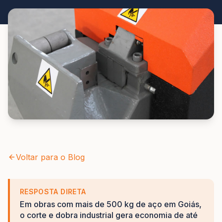
Voltar para o Blog
RESPOSTA DIRETA
Em obras com mais de 500 kg de aço em Goiás,
o corte e dobra industrial gera economia de até