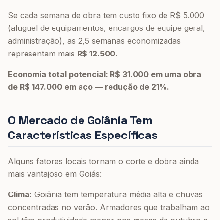
Se cada semana de obra tem custo fixo de R$ 5.000
(aluguel de equipamentos, encargos de equipe geral,
administração), as 2,5 semanas economizadas
representam mais
R$ 12.500
.
Economia total potencial: R$ 31.000 em uma obra
de R$ 147.000 em aço — redução de 21%.
O Mercado de Goiânia Tem
Características Específicas
Alguns fatores locais tornam o corte e dobra ainda
mais vantajoso em Goiás:
Clima:
Goiânia tem temperatura média alta e chuvas
concentradas no verão. Armadores que trabalham ao