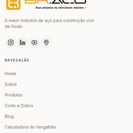
A maior indústria de aço para construção civil
de Goiás
NAVEGAÇÃO
Home
Sobre
Produtos
Corte e Dobra
Blog
Calculadora de Vergalhão