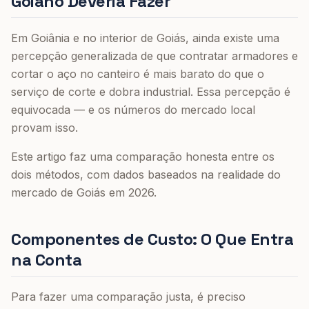
Goiano Deveria Fazer
Em Goiânia e no interior de Goiás, ainda existe uma
percepção generalizada de que contratar armadores e
cortar o aço no canteiro é mais barato do que o
serviço de corte e dobra industrial. Essa percepção é
equivocada — e os números do mercado local
provam isso.
Este artigo faz uma comparação honesta entre os
dois métodos, com dados baseados na realidade do
mercado de Goiás em 2026.
Componentes de Custo: O Que Entra
na Conta
Para fazer uma comparação justa, é preciso