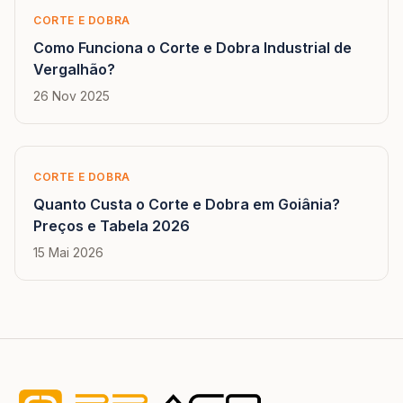
CORTE E DOBRA
Como Funciona o Corte e Dobra Industrial de
Vergalhão?
26 Nov 2025
CORTE E DOBRA
Quanto Custa o Corte e Dobra em Goiânia?
Preços e Tabela 2026
15 Mai 2026