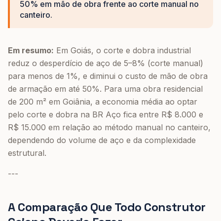
50% em mão de obra frente ao corte manual no
canteiro.
Em resumo:
Em Goiás, o corte e dobra industrial
reduz o desperdício de aço de 5–8% (corte manual)
para menos de 1%, e diminui o custo de mão de obra
de armação em até 50%. Para uma obra residencial
de 200 m² em Goiânia, a economia média ao optar
pelo corte e dobra na BR Aço fica entre R$ 8.000 e
R$ 15.000 em relação ao método manual no canteiro,
dependendo do volume de aço e da complexidade
estrutural.
---
A Comparação Que Todo Construtor