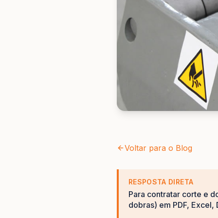
Voltar para o Blog
RESPOSTA DIRETA
Para contratar corte e d
dobras) em PDF, Excel, 