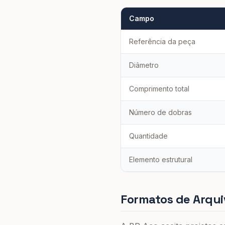
Campo
Referência da peça
Diâmetro
Comprimento total
Número de dobras
Quantidade
Elemento estrutural
Formatos de Arqui