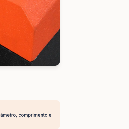
 diâmetro, comprimento e