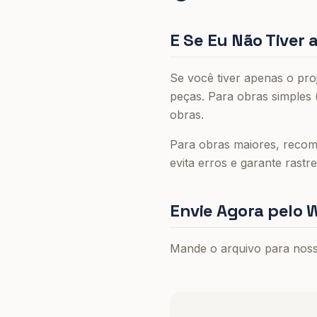
E Se Eu Não Tiver 
Se você tiver apenas o pro
peças. Para obras simples 
obras.
Para obras maiores, recom
evita erros e garante rastre
Envie Agora pelo
Mande o arquivo para nos