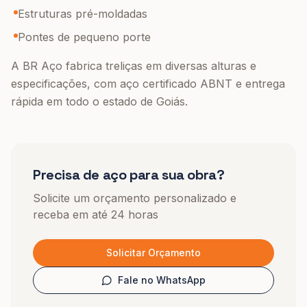
Estruturas pré-moldadas
Pontes de pequeno porte
A BR Aço fabrica treliças em diversas alturas e
especificações, com aço certificado ABNT e entrega
rápida em todo o estado de Goiás.
Precisa de aço para sua obra?
Solicite um orçamento personalizado e
receba em até 24 horas
Solicitar Orçamento
Fale no WhatsApp