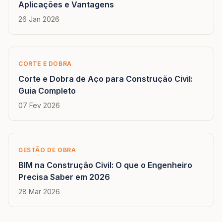
Aplicações e Vantagens
26 Jan 2026
CORTE E DOBRA
Corte e Dobra de Aço para Construção Civil:
Guia Completo
07 Fev 2026
GESTÃO DE OBRA
BIM na Construção Civil: O que o Engenheiro
Precisa Saber em 2026
28 Mar 2026