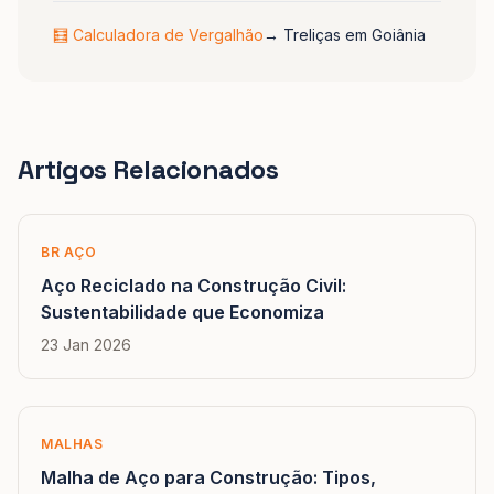
🧮 Calculadora de Vergalhão
→
Treliças em Goiânia
Artigos Relacionados
BR AÇO
Aço Reciclado na Construção Civil:
Sustentabilidade que Economiza
23 Jan 2026
MALHAS
Malha de Aço para Construção: Tipos,