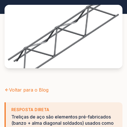
Voltar para o Blog
RESPOSTA DIRETA
Treliças de aço são elementos pré-fabricados
(banzo + alma diagonal soldados) usados como