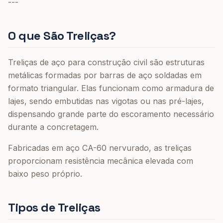
---
O que São Treliças?
Treliças de aço para construção civil são estruturas
metálicas formadas por barras de aço soldadas em
formato triangular. Elas funcionam como armadura de
lajes, sendo embutidas nas vigotas ou nas pré-lajes,
dispensando grande parte do escoramento necessário
durante a concretagem.
Fabricadas em aço CA-60 nervurado, as treliças
proporcionam resistência mecânica elevada com
baixo peso próprio.
Tipos de Treliças