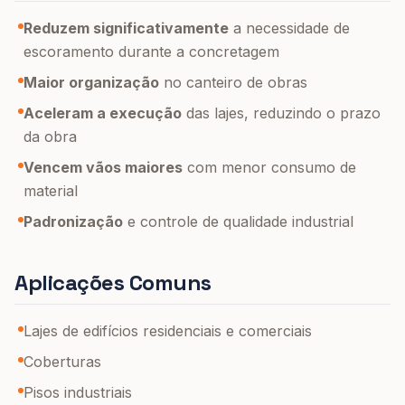
Reduzem significativamente
a necessidade de
escoramento durante a concretagem
Maior organização
no canteiro de obras
Aceleram a execução
das lajes, reduzindo o prazo
da obra
Vencem vãos maiores
com menor consumo de
material
Padronização
e controle de qualidade industrial
Aplicações Comuns
Lajes de edifícios residenciais e comerciais
Coberturas
Pisos industriais