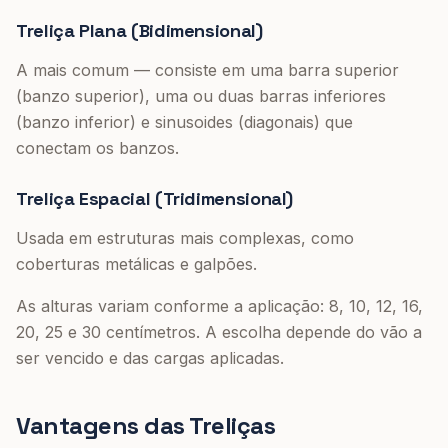
Treliça Plana (Bidimensional)
A mais comum — consiste em uma barra superior
(banzo superior), uma ou duas barras inferiores
(banzo inferior) e sinusoides (diagonais) que
conectam os banzos.
Treliça Espacial (Tridimensional)
Usada em estruturas mais complexas, como
coberturas metálicas e galpões.
As alturas variam conforme a aplicação: 8, 10, 12, 16,
20, 25 e 30 centímetros. A escolha depende do vão a
ser vencido e das cargas aplicadas.
Vantagens das Treliças