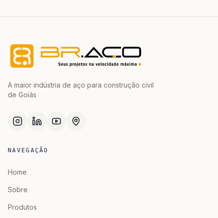
A maior indústria de aço para construção civil
de Goiás
NAVEGAÇÃO
Home
Sobre
Produtos