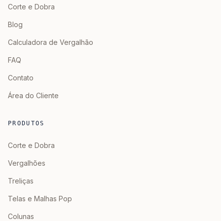
Corte e Dobra
Blog
Calculadora de Vergalhão
FAQ
Contato
Área do Cliente
PRODUTOS
Corte e Dobra
Vergalhões
Treliças
Telas e Malhas Pop
Colunas