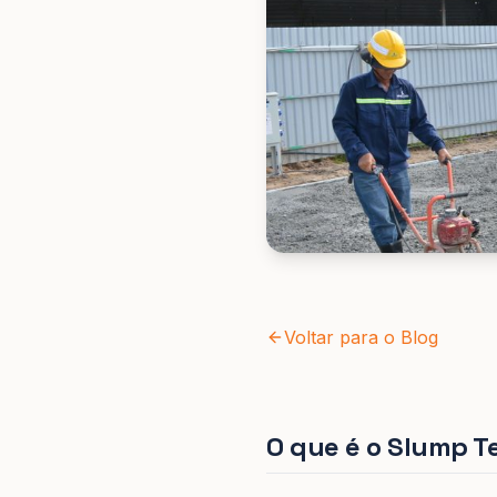
Voltar para o Blog
O que é o Slump T