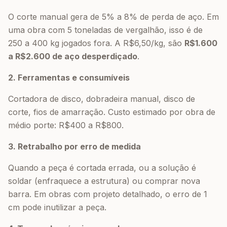
O corte manual gera de 5% a 8% de perda de aço. Em
uma obra com 5 toneladas de vergalhão, isso é de
250 a 400 kg jogados fora. A R$6,50/kg, são
R$1.600
a R$2.600 de aço desperdiçado
.
2. Ferramentas e consumíveis
Cortadora de disco, dobradeira manual, disco de
corte, fios de amarração. Custo estimado por obra de
médio porte: R$400 a R$800.
3. Retrabalho por erro de medida
Quando a peça é cortada errada, ou a solução é
soldar (enfraquece a estrutura) ou comprar nova
barra. Em obras com projeto detalhado, o erro de 1
cm pode inutilizar a peça.