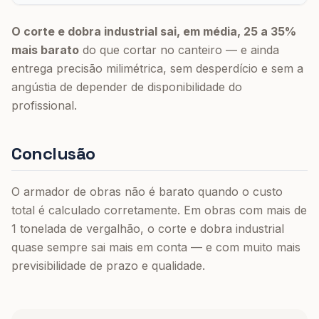
O corte e dobra industrial sai, em média, 25 a 35%
mais barato
do que cortar no canteiro — e ainda
entrega precisão milimétrica, sem desperdício e sem a
angústia de depender de disponibilidade do
profissional.
Conclusão
O armador de obras não é barato quando o custo
total é calculado corretamente. Em obras com mais de
1 tonelada de vergalhão, o corte e dobra industrial
quase sempre sai mais em conta — e com muito mais
previsibilidade de prazo e qualidade.