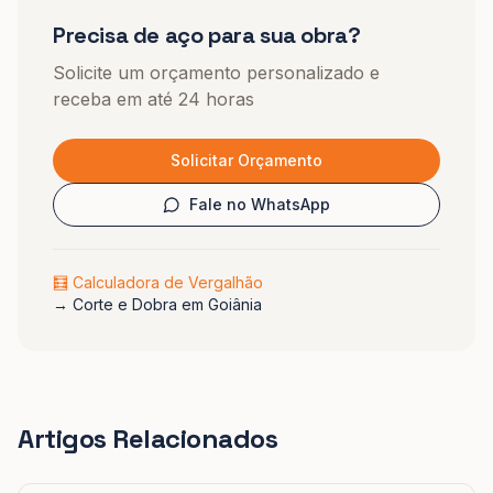
Precisa de aço para sua obra?
Solicite um orçamento personalizado e
receba em até 24 horas
Solicitar Orçamento
Fale no WhatsApp
🧮 Calculadora de Vergalhão
→
Corte e Dobra em Goiânia
Artigos Relacionados