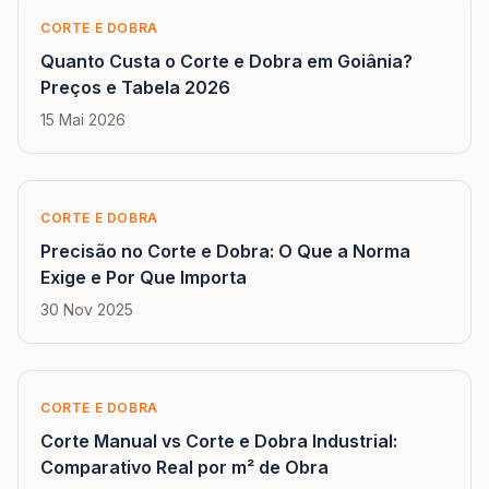
CORTE E DOBRA
Quanto Custa o Corte e Dobra em Goiânia?
Preços e Tabela 2026
15 Mai 2026
CORTE E DOBRA
Precisão no Corte e Dobra: O Que a Norma
Exige e Por Que Importa
30 Nov 2025
CORTE E DOBRA
Corte Manual vs Corte e Dobra Industrial:
Comparativo Real por m² de Obra