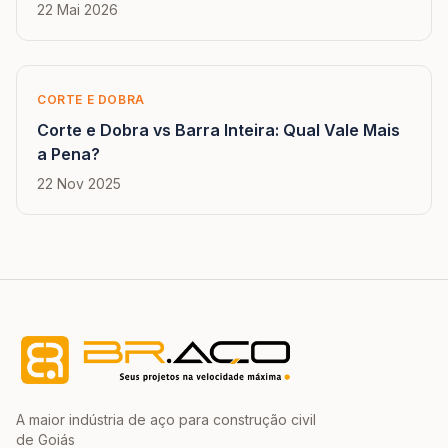
22 Mai 2026
CORTE E DOBRA
Corte e Dobra vs Barra Inteira: Qual Vale Mais
a Pena?
22 Nov 2025
A maior indústria de aço para construção civil
de Goiás