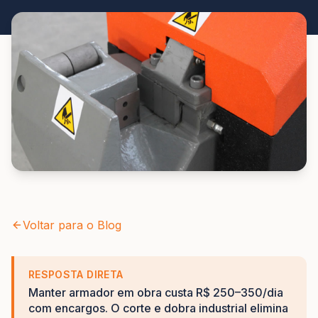
Voltar para o Blog
RESPOSTA DIRETA
Manter armador em obra custa R$ 250–350/dia
com encargos. O corte e dobra industrial elimina