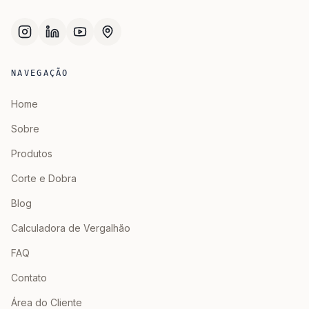
NAVEGAÇÃO
Home
Sobre
Produtos
Corte e Dobra
Blog
Calculadora de Vergalhão
FAQ
Contato
Área do Cliente