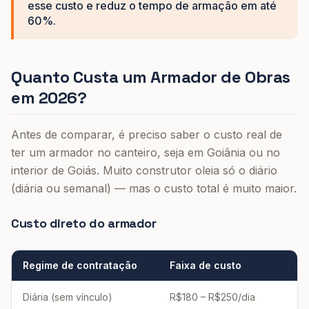
esse custo e reduz o tempo de armação em até
60%.
Quanto Custa um Armador de Obras
em 2026?
Antes de comparar, é preciso saber o custo real de
ter um armador no canteiro, seja em Goiânia ou no
interior de Goiás. Muito construtor oleia só o diário
(diária ou semanal) — mas o custo total é muito maior.
Custo direto do armador
Regime de contratação
Faixa de custo
Diária (sem vínculo)
R$180 – R$250/dia