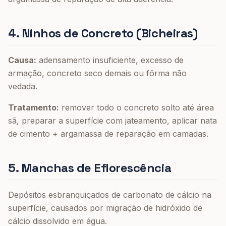
4. Ninhos de Concreto (Bicheiras)
Causa:
adensamento insuficiente, excesso de
armação, concreto seco demais ou fôrma não
vedada.
Tratamento:
remover todo o concreto solto até área
sã, preparar a superfície com jateamento, aplicar nata
de cimento + argamassa de reparação em camadas.
5. Manchas de Eflorescência
Depósitos esbranquiçados de carbonato de cálcio na
superfície, causados por migração de hidróxido de
cálcio dissolvido em água.