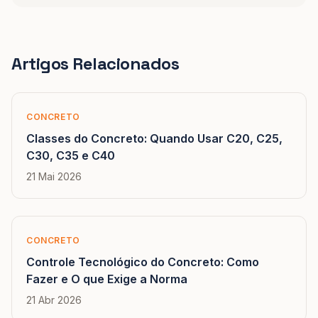
Artigos Relacionados
CONCRETO
Classes do Concreto: Quando Usar C20, C25,
C30, C35 e C40
21 Mai 2026
CONCRETO
Controle Tecnológico do Concreto: Como
Fazer e O que Exige a Norma
21 Abr 2026