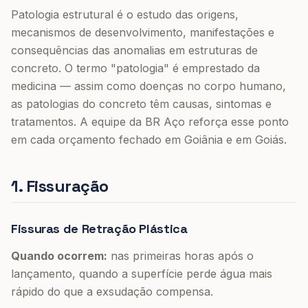
Patologia estrutural é o estudo das origens,
mecanismos de desenvolvimento, manifestações e
consequências das anomalias em estruturas de
concreto. O termo "patologia" é emprestado da
medicina — assim como doenças no corpo humano,
as patologias do concreto têm causas, sintomas e
tratamentos. A equipe da BR Aço reforça esse ponto
em cada orçamento fechado em Goiânia e em Goiás.
1. Fissuração
Fissuras de Retração Plástica
Quando ocorrem:
nas primeiras horas após o
lançamento, quando a superfície perde água mais
rápido do que a exsudação compensa.