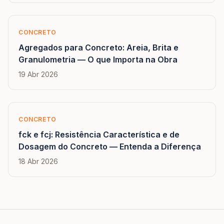
CONCRETO
Agregados para Concreto: Areia, Brita e
Granulometria — O que Importa na Obra
19 Abr 2026
CONCRETO
fck e fcj: Resistência Característica e de
Dosagem do Concreto — Entenda a Diferença
18 Abr 2026