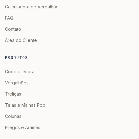
Calculadora de Vergalhão
FAQ
Contato
Área do Cliente
PRODUTOS
Corte e Dobra
Vergalhões
Treliças
Telas e Malhas Pop
Colunas
Pregos e Arames