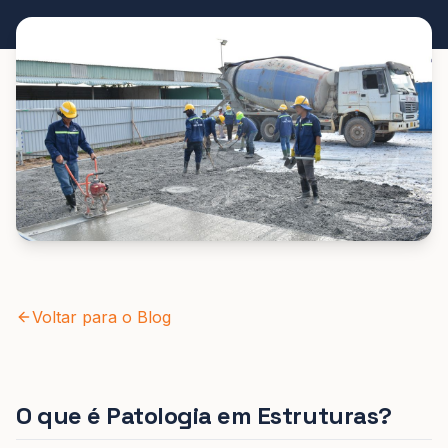
Voltar para o Blog
O que é Patologia em Estruturas?