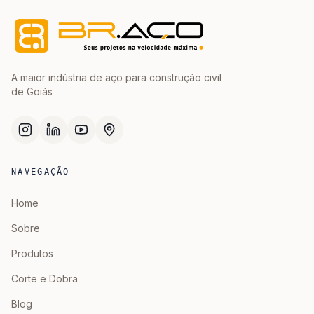
A maior indústria de aço para construção civil
de Goiás
NAVEGAÇÃO
Home
Sobre
Produtos
Corte e Dobra
Blog