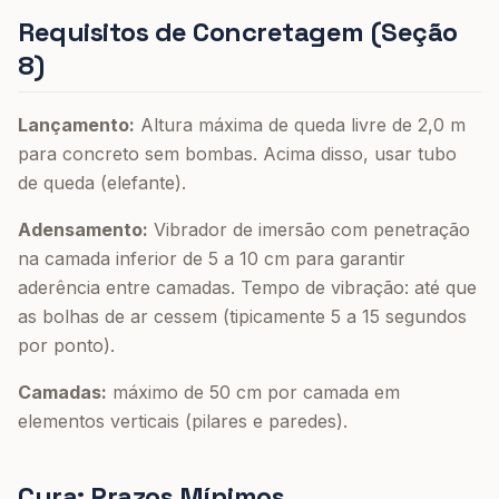
Requisitos de Concretagem (Seção
8)
Lançamento:
Altura máxima de queda livre de 2,0 m
para concreto sem bombas. Acima disso, usar tubo
de queda (elefante).
Adensamento:
Vibrador de imersão com penetração
na camada inferior de 5 a 10 cm para garantir
aderência entre camadas. Tempo de vibração: até que
as bolhas de ar cessem (tipicamente 5 a 15 segundos
por ponto).
Camadas:
máximo de 50 cm por camada em
elementos verticais (pilares e paredes).
Cura: Prazos Mínimos