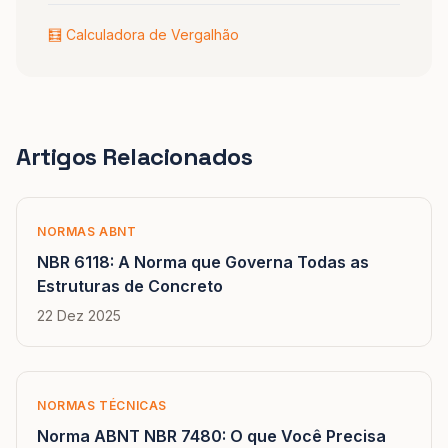
🧮 Calculadora de Vergalhão
Artigos Relacionados
NORMAS ABNT
NBR 6118: A Norma que Governa Todas as
Estruturas de Concreto
22 Dez 2025
NORMAS TÉCNICAS
Norma ABNT NBR 7480: O que Você Precisa