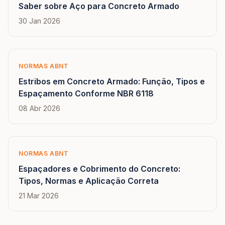
Saber sobre Aço para Concreto Armado
30 Jan 2026
NORMAS ABNT
Estribos em Concreto Armado: Função, Tipos e
Espaçamento Conforme NBR 6118
08 Abr 2026
NORMAS ABNT
Espaçadores e Cobrimento do Concreto:
Tipos, Normas e Aplicação Correta
21 Mar 2026