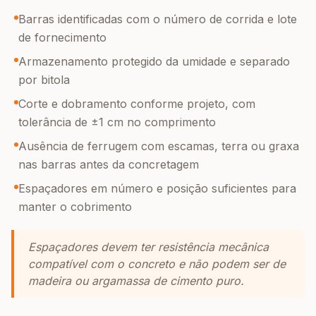
Barras identificadas com o número de corrida e lote
de fornecimento
Armazenamento protegido da umidade e separado
por bitola
Corte e dobramento conforme projeto, com
tolerância de ±1 cm no comprimento
Ausência de ferrugem com escamas, terra ou graxa
nas barras antes da concretagem
Espaçadores em número e posição suficientes para
manter o cobrimento
Espaçadores devem ter resistência mecânica
compatível com o concreto e não podem ser de
madeira ou argamassa de cimento puro.