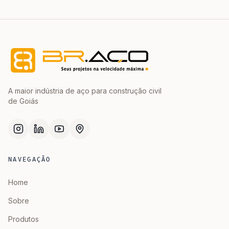
A maior indústria de aço para construção civil
de Goiás
NAVEGAÇÃO
Home
Sobre
Produtos