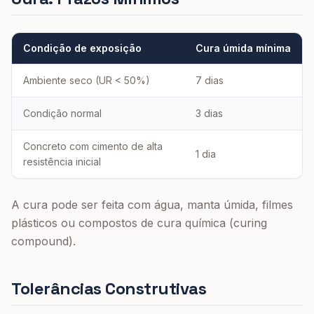
Condição de exposição
Cura úmida mínima
Ambiente seco (UR < 50%)
7 dias
Condição normal
3 dias
Concreto com cimento de alta
1 dia
resistência inicial
A cura pode ser feita com água, manta úmida, filmes
plásticos ou compostos de cura química (curing
compound).
Tolerâncias Construtivas