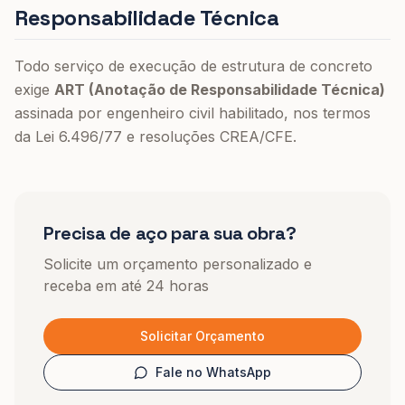
Responsabilidade Técnica
Todo serviço de execução de estrutura de concreto
exige
ART (Anotação de Responsabilidade Técnica)
assinada por engenheiro civil habilitado, nos termos
da Lei 6.496/77 e resoluções CREA/CFE.
Precisa de aço para sua obra?
Solicite um orçamento personalizado e
receba em até 24 horas
Solicitar Orçamento
Fale no WhatsApp