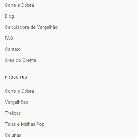
Corte e Dobra
Blog
Calculadora de Vergalhão
FAQ
Contato
Área do Cliente
PRODUTOS
Corte e Dobra
Vergalhões
Treliças
Telas e Malhas Pop
Colunas