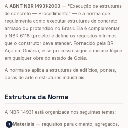
A
ABNT NBR 14931:2003
— "Execução de estruturas
de concreto — Procedimento" — é a norma que
regulamenta como executar estruturas de concreto
armado ou protendido no Brasil. Ela é complementar
à NBR 6118 (projeto) e define os requisitos mínimos
que o construtor deve atender. Fornecido pela BR
Aço em Goiânia, esse processo segue a mesma lógica
em qualquer obra do estado de Goiás.
A norma se aplica a estruturas de edifícios, pontes,
obras de arte e estruturas industriais.
Estrutura da Norma
A NBR 14931 está organizada nos seguintes temas:
Materiais
— requisitos para cimento, agregados,
1