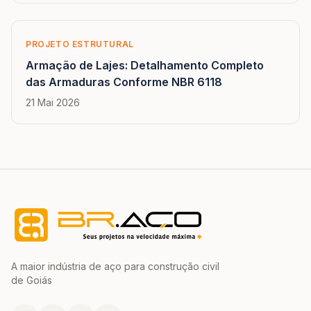
PROJETO ESTRUTURAL
Armação de Lajes: Detalhamento Completo
das Armaduras Conforme NBR 6118
21 Mai 2026
A maior indústria de aço para construção civil
de Goiás