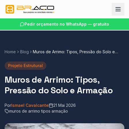
Pedir orçamento no WhatsApp — gratuito
Home
Blog
Muros de Arrimo: Tipos, Pressão do Solo e
Armação
Projeto Estrutural
Muros de Arrimo: Tipos,
Pressão do Solo e Armação
Por
Ismael Cavalcante
21 Mai 2026
muros de arrimo tipos armação