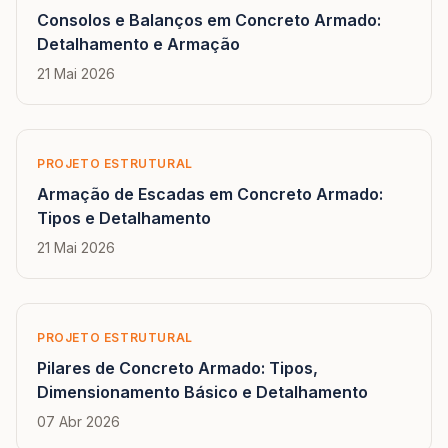
Consolos e Balanços em Concreto Armado:
Detalhamento e Armação
21 Mai 2026
PROJETO ESTRUTURAL
Armação de Escadas em Concreto Armado:
Tipos e Detalhamento
21 Mai 2026
PROJETO ESTRUTURAL
Pilares de Concreto Armado: Tipos,
Dimensionamento Básico e Detalhamento
07 Abr 2026