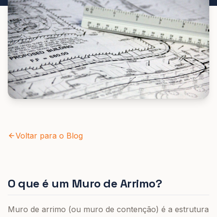
Voltar para o Blog
O que é um Muro de Arrimo?
Muro de arrimo (ou muro de contenção) é a estrutura