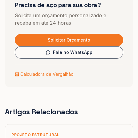
Precisa de aço para sua obra?
Solicite um orçamento personalizado e
receba em até 24 horas
Solicitar Orçamento
Fale no WhatsApp
🧮 Calculadora de Vergalhão
Artigos Relacionados
PROJETO ESTRUTURAL