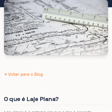
Voltar para o Blog
O que é Laje Plana?