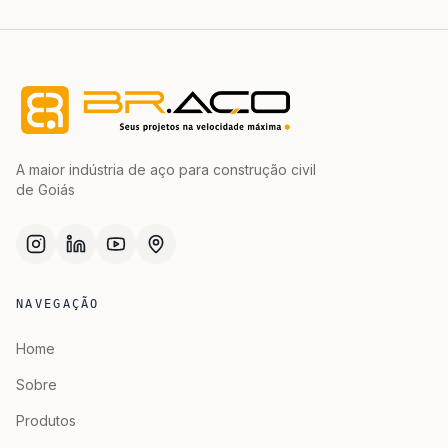
A maior indústria de aço para construção civil
de Goiás
NAVEGAÇÃO
Home
Sobre
Produtos