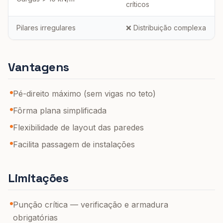
críticos
Pilares irregulares
❌ Distribuição complexa
Vantagens
Pé-direito máximo (sem vigas no teto)
Fôrma plana simplificada
Flexibilidade de layout das paredes
Facilita passagem de instalações
Limitações
Punção crítica — verificação e armadura
obrigatórias