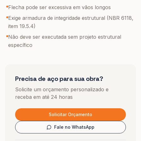
Flecha pode ser excessiva em vãos longos
Exige armadura de integridade estrutural (NBR 6118,
item 19.5.4)
Não deve ser executada sem projeto estrutural
específico
Precisa de aço para sua obra?
Solicite um orçamento personalizado e
receba em até 24 horas
Solicitar Orçamento
Fale no WhatsApp