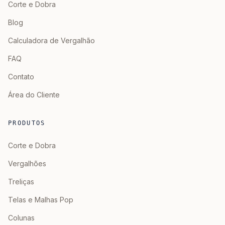
Corte e Dobra
Blog
Calculadora de Vergalhão
FAQ
Contato
Área do Cliente
PRODUTOS
Corte e Dobra
Vergalhões
Treliças
Telas e Malhas Pop
Colunas