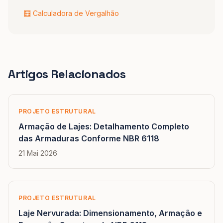
🧮 Calculadora de Vergalhão
Artigos Relacionados
PROJETO ESTRUTURAL
Armação de Lajes: Detalhamento Completo
das Armaduras Conforme NBR 6118
21 Mai 2026
PROJETO ESTRUTURAL
Laje Nervurada: Dimensionamento, Armação e