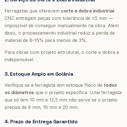
Ferragistas que oferecem
corte e dobra industrial
CNC entregam peças com tolerância de ±5 mm —
impossível de conseguir manualmente na obra. Além
disso, o processamento industrial reduz a perda de
material de 8–15% para menos de 3%.
Para obras com projeto estrutural, o corte e dobra é
indispensável.
3. Estoque Amplo em Goiânia
Verifique se a ferragista tem estoque físico de
todos
os diâmetros
que o projeto especifica. Uma ferragista
que só tem 10 mm e 12,5 mm não serve se o projeto
precisa de 8 mm, 16 mm e 20 mm.
4. Prazo de Entrega Garantido