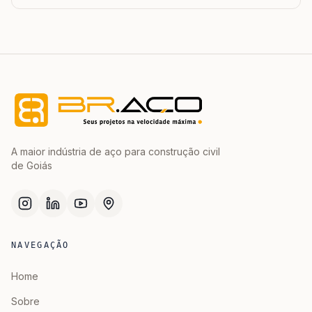
A maior indústria de aço para construção civil
de Goiás
NAVEGAÇÃO
Home
Sobre