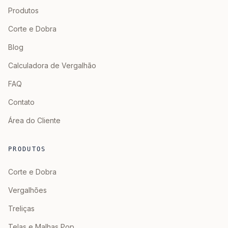
Produtos
Corte e Dobra
Blog
Calculadora de Vergalhão
FAQ
Contato
Área do Cliente
PRODUTOS
Corte e Dobra
Vergalhões
Treliças
Telas e Malhas Pop