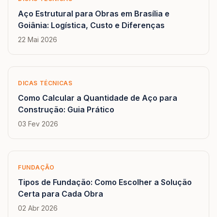
Aço Estrutural para Obras em Brasília e
Goiânia: Logística, Custo e Diferenças
22 Mai 2026
DICAS TÉCNICAS
Como Calcular a Quantidade de Aço para
Construção: Guia Prático
03 Fev 2026
FUNDAÇÃO
Tipos de Fundação: Como Escolher a Solução
Certa para Cada Obra
02 Abr 2026