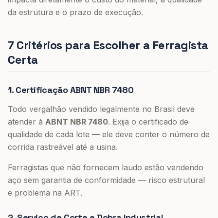
da estrutura e o prazo de execução.
7 Critérios para Escolher a Ferragista
Certa
1. Certificação ABNT NBR 7480
Todo vergalhão vendido legalmente no Brasil deve
atender à
ABNT NBR 7480
. Exija o certificado de
qualidade de cada lote — ele deve conter o número de
corrida rastreável até a usina.
Ferragistas que não fornecem laudo estão vendendo
aço sem garantia de conformidade — risco estrutural
e problema na ART.
2. Serviço de Corte e Dobra Industrial