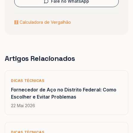
Fale no WhatsApp
🧮 Calculadora de Vergalhão
Artigos Relacionados
DICAS TÉCNICAS
Fornecedor de Aço no Distrito Federal: Como
Escolher e Evitar Problemas
22 Mai 2026
DICAS TÉCNICAS