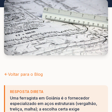
Voltar para o Blog
RESPOSTA DIRETA
Uma ferragista em Goiânia é o fornecedor
especializado em aços estruturais (vergalhão,
treliça, malha); a escolha certa exige