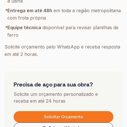
a usina
Entrega em até 48h
em toda a região metropolitana
com frota própria
Equipe técnica
disponível para revisar planilhas de
ferro
Solicite orçamento pelo WhatsApp e receba resposta
em até 2 horas.
Precisa de aço para sua obra?
Solicite um orçamento personalizado e
receba em até 24 horas
Solicitar Orçamento