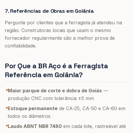
7. Referências de Obras em Goiânia
Pergunte por clientes que a ferragista já atendeu na
região. Construtoras locais que usam o mesmo
fornecedor regularmente são a melhor prova de
confiabilidade.
Por Que a BR Aço é a Ferragista
Referência em Goiânia?
Maior parque de corte e dobra de Goiás
—
produção CNC com tolerância ±5 mm
Estoque permanente
de CA-25, CA-50 e CA-60 em
todos os diâmetros
Laudo ABNT NBR 7480
em cada lote, rastreável até