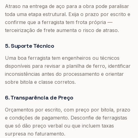
Atraso na entrega de aço para a obra pode paralisar
toda uma etapa estrutural. Exija o prazo por escrito e
confirme que a ferragista tem frota própria —
terceirização de frete aumenta o risco de atraso.
5. Suporte Técnico
Uma boa ferragista tem engenheiros ou técnicos
disponíveis para revisar a planilha de ferro, identificar
inconsistências antes do processamento e orientar
sobre bitola e classe corretos.
6. Transparência de Preço
Orçamentos por escrito, com preço por bitola, prazo
e condições de pagamento. Desconfie de ferragistas
que só dão preço verbal ou que incluem taxas
surpresa no faturamento.