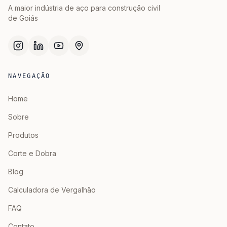
A maior indústria de aço para construção civil
de Goiás
NAVEGAÇÃO
Home
Sobre
Produtos
Corte e Dobra
Blog
Calculadora de Vergalhão
FAQ
Contato