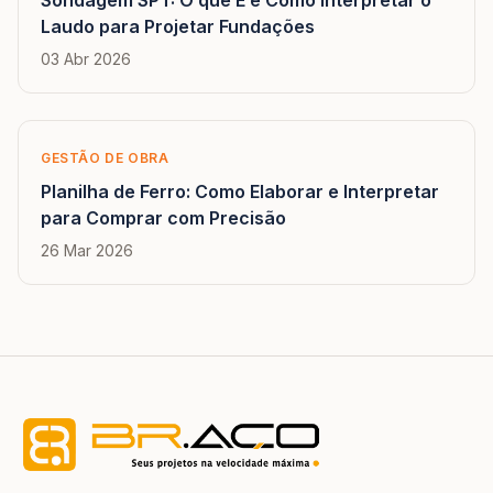
Sondagem SPT: O que É e Como Interpretar o
Laudo para Projetar Fundações
03 Abr 2026
GESTÃO DE OBRA
Planilha de Ferro: Como Elaborar e Interpretar
para Comprar com Precisão
26 Mar 2026