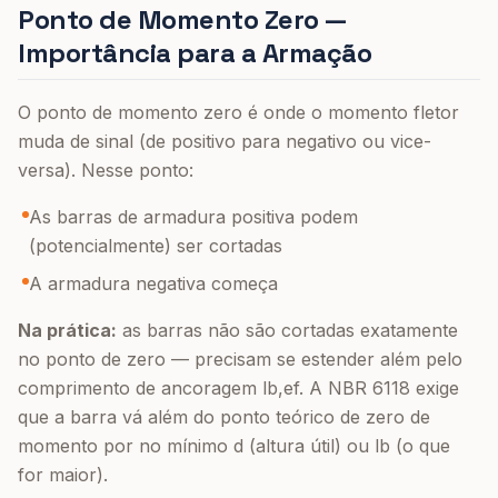
Ponto de Momento Zero —
Importância para a Armação
O ponto de momento zero é onde o momento fletor
muda de sinal (de positivo para negativo ou vice-
versa). Nesse ponto:
As barras de armadura positiva podem
(potencialmente) ser cortadas
A armadura negativa começa
Na prática:
as barras não são cortadas exatamente
no ponto de zero — precisam se estender além pelo
comprimento de ancoragem lb,ef. A NBR 6118 exige
que a barra vá além do ponto teórico de zero de
momento por no mínimo d (altura útil) ou lb (o que
for maior).