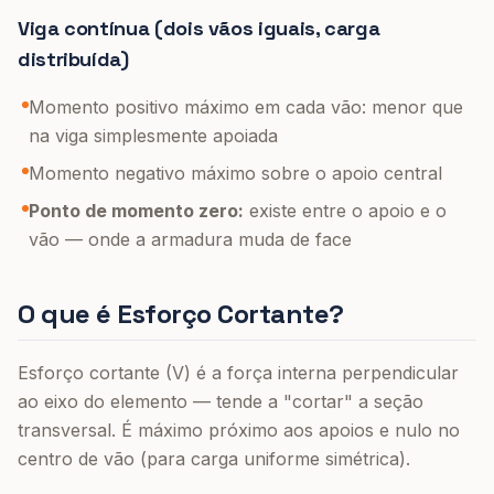
Viga contínua (dois vãos iguais, carga
distribuída)
Momento positivo máximo em cada vão: menor que
na viga simplesmente apoiada
Momento negativo máximo sobre o apoio central
Ponto de momento zero:
existe entre o apoio e o
vão — onde a armadura muda de face
O que é Esforço Cortante?
Esforço cortante (V) é a força interna perpendicular
ao eixo do elemento — tende a "cortar" a seção
transversal. É máximo próximo aos apoios e nulo no
centro de vão (para carga uniforme simétrica).