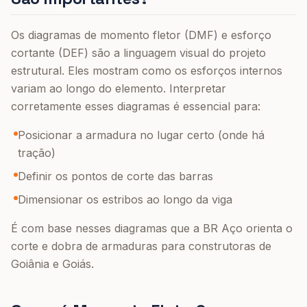
Os diagramas de momento fletor (DMF) e esforço
cortante (DEF) são a linguagem visual do projeto
estrutural. Eles mostram como os esforços internos
variam ao longo do elemento. Interpretar
corretamente esses diagramas é essencial para:
Posicionar a armadura no lugar certo (onde há
tração)
Definir os pontos de corte das barras
Dimensionar os estribos ao longo da viga
É com base nesses diagramas que a BR Aço orienta o
corte e dobra de armaduras para construtoras de
Goiânia e Goiás.