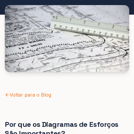
Voltar para o Blog
Por que os Diagramas de Esforços
São Importantes?