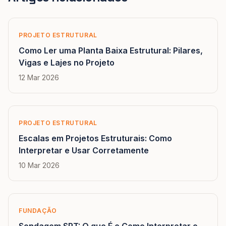
PROJETO ESTRUTURAL
Como Ler uma Planta Baixa Estrutural: Pilares,
Vigas e Lajes no Projeto
12 Mar 2026
PROJETO ESTRUTURAL
Escalas em Projetos Estruturais: Como
Interpretar e Usar Corretamente
10 Mar 2026
FUNDAÇÃO