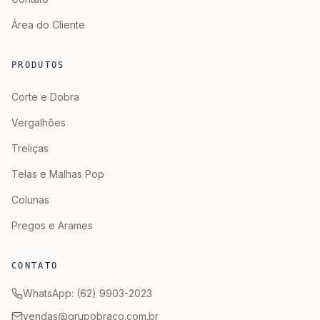
Área do Cliente
PRODUTOS
Corte e Dobra
Vergalhões
Treliças
Telas e Malhas Pop
Colunas
Pregos e Arames
CONTATO
WhatsApp: (62) 9903-2023
vendas@grupobraco.com.br