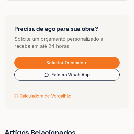
Precisa de aço para sua obra?
Solicite um orçamento personalizado e
receba em até 24 horas
Solicitar Orçamento
Fale no WhatsApp
🧮 Calculadora de Vergalhão
Artigos Relacionados