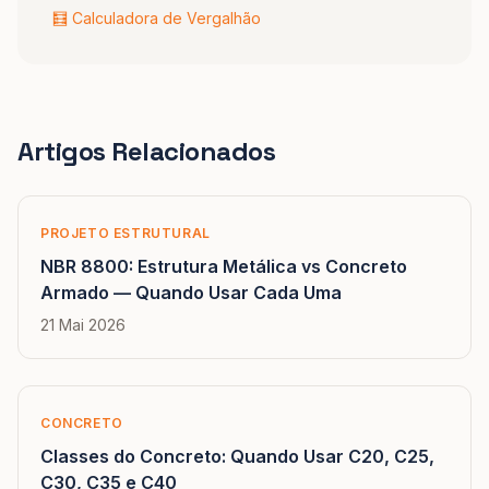
🧮 Calculadora de Vergalhão
Artigos Relacionados
PROJETO ESTRUTURAL
NBR 8800: Estrutura Metálica vs Concreto
Armado — Quando Usar Cada Uma
21 Mai 2026
CONCRETO
Classes do Concreto: Quando Usar C20, C25,
C30, C35 e C40