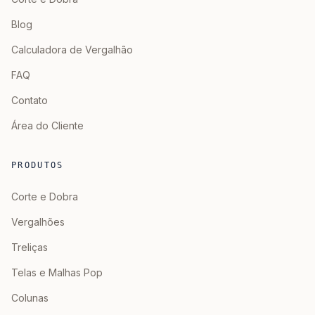
Blog
Calculadora de Vergalhão
FAQ
Contato
Área do Cliente
PRODUTOS
Corte e Dobra
Vergalhões
Treliças
Telas e Malhas Pop
Colunas