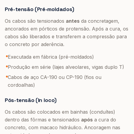
Pré-tensão (Pré-moldados)
Os cabos são tensionados
antes
da concretagem,
ancorados em pórticos de protensão. Após a cura, os
cabos são liberados e transferem a compressão para
o concreto por aderência.
Executada em fábrica (pré-moldados)
Produção em série (lajes alveolares, vigas duplo T)
Cabos de aço CA-190 ou CP-190 (fios ou
cordoalhas)
Pós-tensão (In loco)
Os cabos são colocados em bainhas (conduítes)
dentro das fôrmas e tensionados
após
a cura do
concreto, com macaco hidráulico. Ancoragem nas