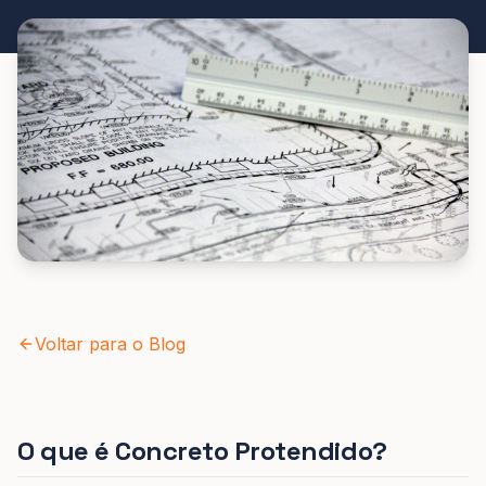
Voltar para o Blog
O que é Concreto Protendido?