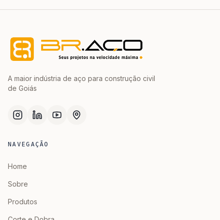
A maior indústria de aço para construção civil
de Goiás
NAVEGAÇÃO
Home
Sobre
Produtos
Corte e Dobra