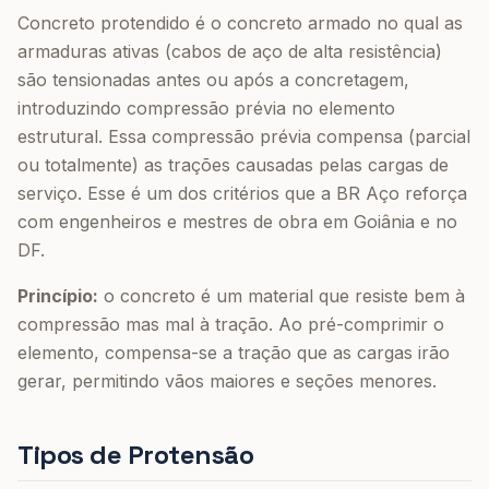
Concreto protendido é o concreto armado no qual as
armaduras ativas (cabos de aço de alta resistência)
são tensionadas antes ou após a concretagem,
introduzindo compressão prévia no elemento
estrutural. Essa compressão prévia compensa (parcial
ou totalmente) as trações causadas pelas cargas de
serviço. Esse é um dos critérios que a BR Aço reforça
com engenheiros e mestres de obra em Goiânia e no
DF.
Princípio:
o concreto é um material que resiste bem à
compressão mas mal à tração. Ao pré-comprimir o
elemento, compensa-se a tração que as cargas irão
gerar, permitindo vãos maiores e seções menores.
Tipos de Protensão