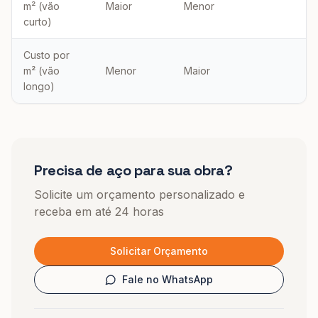
m² (vão
Maior
Menor
curto)
Custo por
m² (vão
Menor
Maior
longo)
Precisa de aço para sua obra?
Solicite um orçamento personalizado e
receba em até 24 horas
Solicitar Orçamento
Fale no WhatsApp