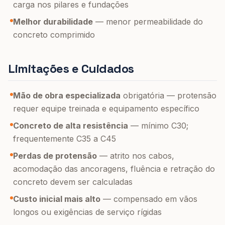
carga nos pilares e fundações
Melhor durabilidade
— menor permeabilidade do
concreto comprimido
Limitações e Cuidados
Mão de obra especializada
obrigatória — protensão
requer equipe treinada e equipamento específico
Concreto de alta resistência
— mínimo C30;
frequentemente C35 a C45
Perdas de protensão
— atrito nos cabos,
acomodação das ancoragens, fluência e retração do
concreto devem ser calculadas
Custo inicial mais alto
— compensado em vãos
longos ou exigências de serviço rígidas