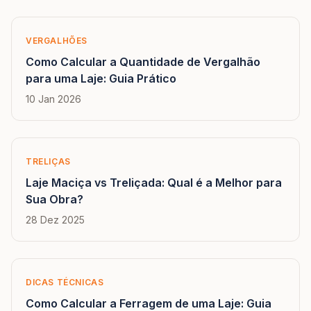
VERGALHÕES
Como Calcular a Quantidade de Vergalhão
para uma Laje: Guia Prático
10 Jan 2026
TRELIÇAS
Laje Maciça vs Treliçada: Qual é a Melhor para
Sua Obra?
28 Dez 2025
DICAS TÉCNICAS
Como Calcular a Ferragem de uma Laje: Guia