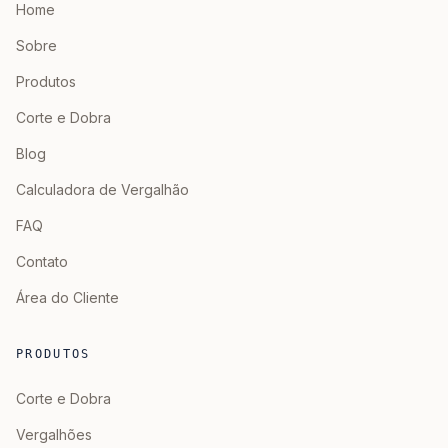
Home
Sobre
Produtos
Corte e Dobra
Blog
Calculadora de Vergalhão
FAQ
Contato
Área do Cliente
PRODUTOS
Corte e Dobra
Vergalhões