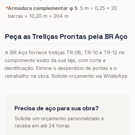
Armadura complementar φ 5
: 5 m ÷ 0,25 = 20
barras × 10,20 m = 204 m
Peça as Treliças Prontas pela BR Aço
A BR Aço fornece treliças TR-08, TR-10 e TR-12 no
comprimento exato da sua laje, com corte e
identificação. Elimine o desperdício de pontas e o
retrabalho na obra. Solicite orçamento via WhatsApp.
Precisa de aço para sua obra?
Solicite um orçamento personalizado e
receba em até 24 horas