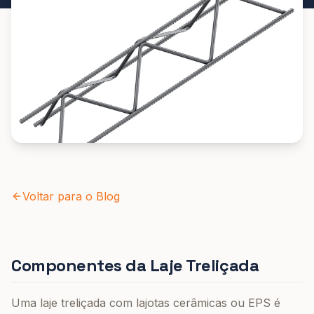
Voltar para o Blog
Componentes da Laje Treliçada
Uma laje treliçada com lajotas cerâmicas ou EPS é