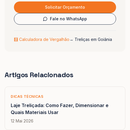
Solicitar Orçamento
Fale no WhatsApp
🧮 Calculadora de Vergalhão
→
Treliças em Goiânia
Artigos Relacionados
DICAS TÉCNICAS
Laje Treliçada: Como Fazer, Dimensionar e
Quais Materiais Usar
12 Mai 2026