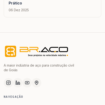
Prático
06 Dez 2025
A maior indústria de aço para construção civil
de Goiás
NAVEGAÇÃO