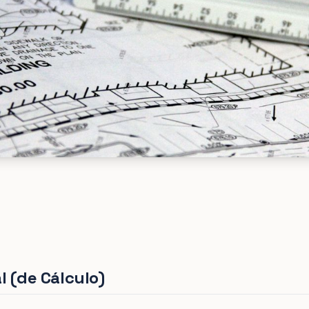
l (de Cálculo)