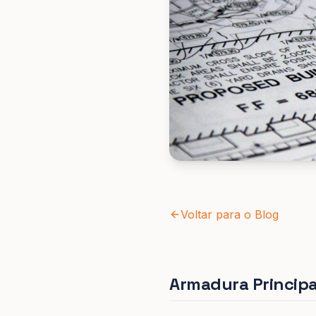
Voltar para o Blog
Armadura Principa