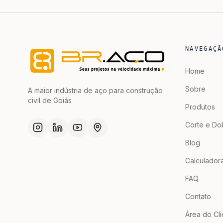
NAVEGAÇÃ
Home
Sobre
A maior indústria de aço para construção
civil de Goiás
Produtos
Corte e Do
Blog
Calculador
FAQ
Contato
Área do Cli